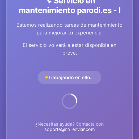
🔧 Servicio en
mantenimiento parodi.es - I
Estamos realizando tareas de mantenimiento
para mejorar tu experiencia.
El servicio volverá a estar disponible en
breve.
Trabajando en ello...
¿Necesitas ayuda? Contacta con
soporte@no_enviar.com